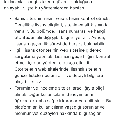
kullanıcılar hangi sitelerin güvenilir olduğunu
anlayabilir. İşte bu yöntemlerden bazıları:
Bahis sitesinin resmi web sitesini kontrol etmek:
Genellikle lisans bilgileri, sitenin en alt kısmında
yer alır. Bu bölümde, lisans numarası ve hangi
otoriteden alındığı gibi bilgiler yer alır. Ayrıca,
lisansın geçerlilik süresi de burada bulunabilir.
İlgili lisans otoritesinin web sitesine giderek
sorgulama yapmak: Lisansın geçerliliğini kontrol
etmek için bu yöntem oldukça etkilidir.
Otoritelerin web sitelerinde, lisanslı sitelerin
güncel listeleri bulunabilir ve detaylı bilgilere
ulaşabilirsiniz.
Forumlar ve inceleme siteleri aracılığıyla bilgi
almak: Diğer kullanıcıların deneyimlerini
öğrenerek daha sağlıklı kararlar verebilirsiniz. Bu
platformlar, kullanıcıların yaşadığı sorunlar ve
memnuniyet düzeyleri hakkında bilgi sağlar.