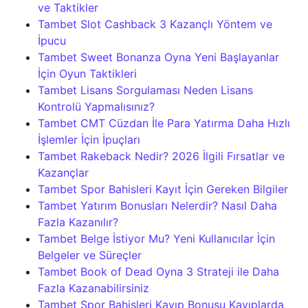
ve Taktikler
Tambet Slot Cashback 3 Kazançlı Yöntem ve
İpucu
Tambet Sweet Bonanza Oyna Yeni Başlayanlar
İçin Oyun Taktikleri
Tambet Lisans Sorgulaması Neden Lisans
Kontrolü Yapmalısınız?
Tambet CMT Cüzdan İle Para Yatırma Daha Hızlı
İşlemler İçin İpuçları
Tambet Rakeback Nedir? 2026 İlgili Fırsatlar ve
Kazançlar
Tambet Spor Bahisleri Kayıt İçin Gereken Bilgiler
Tambet Yatırım Bonusları Nelerdir? Nasıl Daha
Fazla Kazanılır?
Tambet Belge İstiyor Mu? Yeni Kullanıcılar İçin
Belgeler ve Süreçler
Tambet Book of Dead Oyna 3 Strateji ile Daha
Fazla Kazanabilirsiniz
Tambet Spor Bahisleri Kayıp Bonusu Kayıplarda