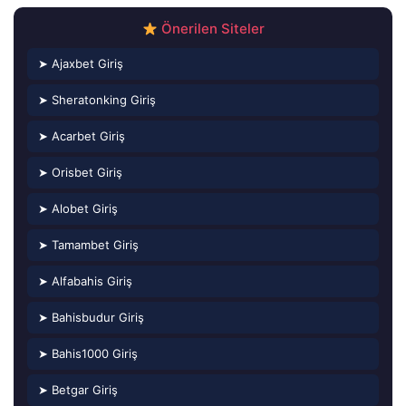
Önerilen Siteler
➤ Ajaxbet Giriş
➤ Sheratonking Giriş
➤ Acarbet Giriş
➤ Orisbet Giriş
➤ Alobet Giriş
➤ Tamambet Giriş
➤ Alfabahis Giriş
➤ Bahisbudur Giriş
➤ Bahis1000 Giriş
➤ Betgar Giriş