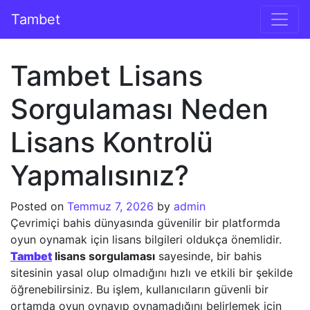
İçeriğe geç
Tambet
Ana gezinti
Tambet Lisans
Sorgulaması Neden
Lisans Kontrolü
Yapmalısınız?
Posted on
Temmuz 7, 2026
by
admin
Çevrimiçi bahis dünyasında güvenilir bir platformda
oyun oynamak için lisans bilgileri oldukça önemlidir.
Tambet
lisans sorgulaması
sayesinde, bir bahis
sitesinin yasal olup olmadığını hızlı ve etkili bir şekilde
öğrenebilirsiniz. Bu işlem, kullanıcıların güvenli bir
ortamda oyun oynayıp oynamadığını belirlemek için