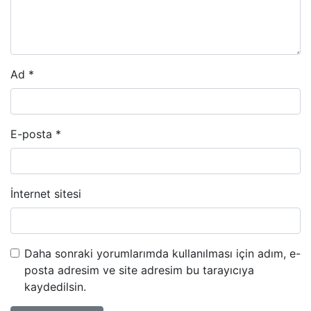
Ad
*
E-posta
*
İnternet sitesi
Daha sonraki yorumlarımda kullanılması için adım, e-
posta adresim ve site adresim bu tarayıcıya
kaydedilsin.