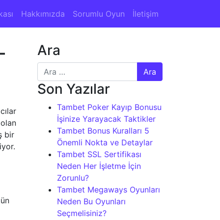
ikası
Hakkımızda
Sorumlu Oyun
İletişim
–
Ara
Arama:
Son Yazılar
Tambet Poker Kayıp Bonusu
cılar
İşinize Yarayacak Taktikler
 olan
Tambet Bonus Kuralları 5
 bir
Önemli Nokta ve Detaylar
iyor.
Tambet SSL Sertifikası
Neden Her İşletme İçin
Zorunlu?
Tambet Megaways Oyunları
kün
Neden Bu Oyunları
Seçmelisiniz?