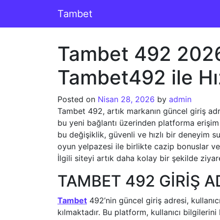
İçeriğe geç
Tambet
Ana gezinti
Tambet 492 2026
Tambet492 ile Hız
Posted on
Nisan 28, 2026
by
admin
Tambet 492, artık markanın güncel giriş adre
bu yeni bağlantı üzerinden platforma erişim 
bu değişiklik, güvenli ve hızlı bir deneyim
oyun yelpazesi ile birlikte cazip bonuslar v
İlgili siteyi artık daha kolay bir şekilde ziya
TAMBET 492 GİRİŞ A
Tambet
492’nin güncel giriş adresi, kullanı
kılmaktadır. Bu platform, kullanıcı bilgileri