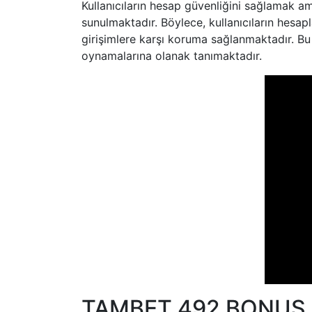
Kullanıcıların hesap güvenliğini sağlamak ama
sunulmaktadır. Böylece, kullanıcıların hesap
girişimlere karşı koruma sağlanmaktadır. Bu 
oynamalarına olanak tanımaktadır.
TAMBET 492 BONUS 