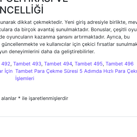
NCELLİĞİ
unarak dikkat çekmektedir. Yeni giriş adresiyle birlikte, me
nculara da birçok avantaj sunulmaktadır. Bonuslar, çeşitli oy
de oyuncuların kazanma şansını artırmaktadır. Ayrıca, bu
üncellenmekte ve kullanıcılar için çekici fırsatlar sunulmak
yun deneyimlerini daha da geliştirebilirler.
 492
,
Tambet 493
,
Tambet 494
,
Tambet 495
,
Tambet 496
r İçin
Tambet Para Çekme Süresi 5 Adımda Hızlı Para Çe
İşlemleri
 alanlar
*
ile işaretlenmişlerdir