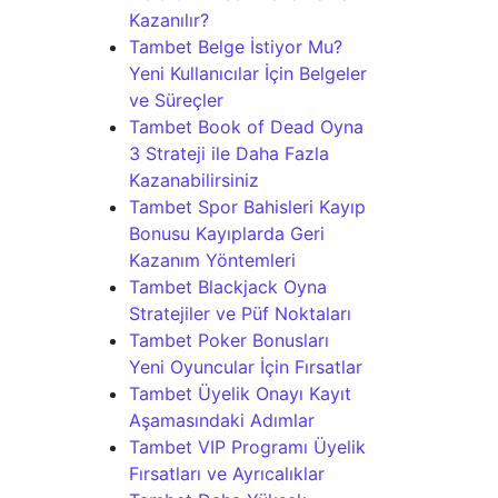
Kazanılır?
Tambet Belge İstiyor Mu?
Yeni Kullanıcılar İçin Belgeler
ve Süreçler
Tambet Book of Dead Oyna
3 Strateji ile Daha Fazla
Kazanabilirsiniz
Tambet Spor Bahisleri Kayıp
Bonusu Kayıplarda Geri
Kazanım Yöntemleri
Tambet Blackjack Oyna
Stratejiler ve Püf Noktaları
Tambet Poker Bonusları
Yeni Oyuncular İçin Fırsatlar
Tambet Üyelik Onayı Kayıt
Aşamasındaki Adımlar
Tambet VIP Programı Üyelik
Fırsatları ve Ayrıcalıklar