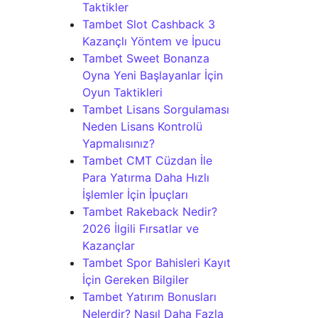
Taktikler
Tambet Slot Cashback 3
Kazançlı Yöntem ve İpucu
Tambet Sweet Bonanza
Oyna Yeni Başlayanlar İçin
Oyun Taktikleri
Tambet Lisans Sorgulaması
Neden Lisans Kontrolü
Yapmalısınız?
Tambet CMT Cüzdan İle
Para Yatırma Daha Hızlı
İşlemler İçin İpuçları
Tambet Rakeback Nedir?
2026 İlgili Fırsatlar ve
Kazançlar
Tambet Spor Bahisleri Kayıt
İçin Gereken Bilgiler
Tambet Yatırım Bonusları
Nelerdir? Nasıl Daha Fazla