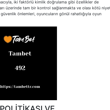
cıyla, iki faktörlü kimlik doğrulama gibi özellikler de
ları üzerinde tam bir kontrol sağlanmakta ve olası kötü niyet
güvenlik önlemleri, oyuncuların gönül rahatlığıyla oyun
POLİTİKASI VE