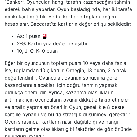
“Banker”. Oyuncular, hangi tarafın kazanacağını tahmin
ederek bahis yaparlar. Oyun başladığında, her iki tarafa
da iki kart dağıtılır ve bu kartların toplam değeri
hesaplanır. Baccarat’ta kartların değerleri şu şekildedir:
As: 1 puan
2-9: Kartın yüz değerine eşittir
10, J, Q, K: 0 puan
Eğer bir oyuncunun toplam puanı 10 veya daha fazla
ise, toplamdan 10 çıkarılır. Örneğin, 13 puan, 3 olarak
değerlendirilir. Oyuncular, oyunun sonucuna göre
kazançlarını alacakları için doğru tahmin yapmak
oldukça önemlidir. Ayrıca, kazanma olasılıklarını
artırmak için oyuncuların oyunu dikkatle takip etmeleri
ve analiz yapmaları önerilir. Oyun, genellikle 8 deste
kart ile oynanır ve bu da stratejik düşünmeyi gerektirir.
Oyun sırasında, kartların nasıl dağıtıldığı ve hangi
kartların gelme olasılıkları gibi faktörler de göz önünde
bulundurulmalıdır.