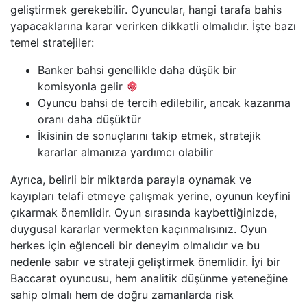
geliştirmek gerekebilir. Oyuncular, hangi tarafa bahis
yapacaklarına karar verirken dikkatli olmalıdır. İşte bazı
temel stratejiler:
Banker bahsi genellikle daha düşük bir
komisyonla gelir
Oyuncu bahsi de tercih edilebilir, ancak kazanma
oranı daha düşüktür
İkisinin de sonuçlarını takip etmek, stratejik
kararlar almanıza yardımcı olabilir
Ayrıca, belirli bir miktarda parayla oynamak ve
kayıpları telafi etmeye çalışmak yerine, oyunun keyfini
çıkarmak önemlidir. Oyun sırasında kaybettiğinizde,
duygusal kararlar vermekten kaçınmalısınız. Oyun
herkes için eğlenceli bir deneyim olmalıdır ve bu
nedenle sabır ve strateji geliştirmek önemlidir. İyi bir
Baccarat oyuncusu, hem analitik düşünme yeteneğine
sahip olmalı hem de doğru zamanlarda risk