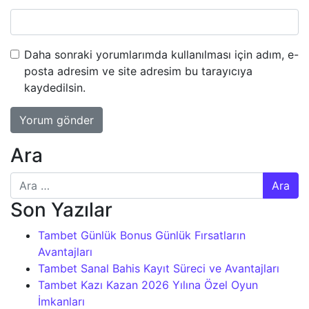
Daha sonraki yorumlarımda kullanılması için adım, e-
posta adresim ve site adresim bu tarayıcıya
kaydedilsin.
Ara
Arama:
Son Yazılar
Tambet Günlük Bonus Günlük Fırsatların
Avantajları
Tambet Sanal Bahis Kayıt Süreci ve Avantajları
Tambet Kazı Kazan 2026 Yılına Özel Oyun
İmkanları