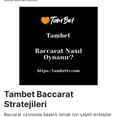
Tambet Baccarat
Stratejileri
Baccarat oyununda başarılı olmak için çeşitli stratejiler