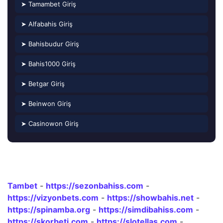
➤ Tamambet Giriş
➤ Alfabahis Giriş
➤ Bahisbudur Giriş
➤ Bahis1000 Giriş
➤ Betgar Giriş
➤ Beinwon Giriş
➤ Casinowon Giriş
Tambet
-
https://sezonbahiss.com
-
https://vizyonbets.com
-
https://showbahis.net
-
https://spinamba.org
-
https://simdibahiss.com
-
https://skorbeti.com
-
https://slotellas.com
-