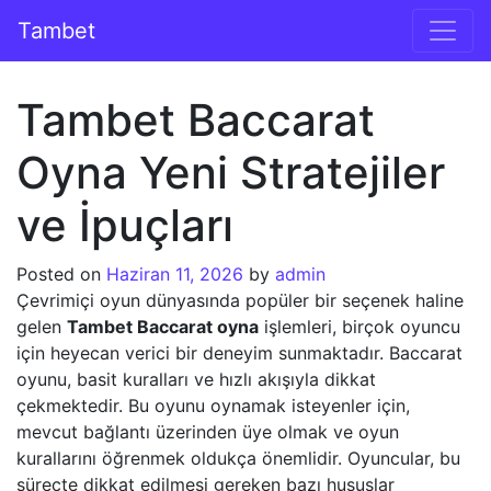
İçeriğe geç
Tambet
Ana gezinti
Tambet Baccarat
Oyna Yeni Stratejiler
ve İpuçları
Posted on
Haziran 11, 2026
by
admin
Çevrimiçi oyun dünyasında popüler bir seçenek haline
gelen
Tambet Baccarat oyna
işlemleri, birçok oyuncu
için heyecan verici bir deneyim sunmaktadır. Baccarat
oyunu, basit kuralları ve hızlı akışıyla dikkat
çekmektedir. Bu oyunu oynamak isteyenler için,
mevcut bağlantı üzerinden üye olmak ve oyun
kurallarını öğrenmek oldukça önemlidir. Oyuncular, bu
süreçte dikkat edilmesi gereken bazı hususlar