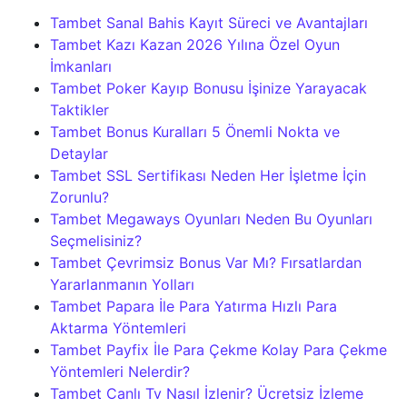
Tambet Sanal Bahis Kayıt Süreci ve Avantajları
Tambet Kazı Kazan 2026 Yılına Özel Oyun
İmkanları
Tambet Poker Kayıp Bonusu İşinize Yarayacak
Taktikler
Tambet Bonus Kuralları 5 Önemli Nokta ve
Detaylar
Tambet SSL Sertifikası Neden Her İşletme İçin
Zorunlu?
Tambet Megaways Oyunları Neden Bu Oyunları
Seçmelisiniz?
Tambet Çevrimsiz Bonus Var Mı? Fırsatlardan
Yararlanmanın Yolları
Tambet Papara İle Para Yatırma Hızlı Para
Aktarma Yöntemleri
Tambet Payfix İle Para Çekme Kolay Para Çekme
Yöntemleri Nelerdir?
Tambet Canlı Tv Nasıl İzlenir? Ücretsiz İzleme