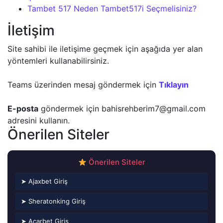
Tambet 517 Neden Tambet517i Seçmelisiniz?
İletişim
Site sahibi ile iletişime geçmek için aşağıda yer alan
yöntemleri kullanabilirsiniz.
Teams üzerinden mesaj göndermek için
Tıklayın
E-posta
göndermek için
bahisrehberim7@gmail.com
adresini kullanın.
Önerilen Siteler
Önerilen Siteler
➤ Ajaxbet Giriş
➤ Sheratonking Giriş
➤ Acarbet Giriş