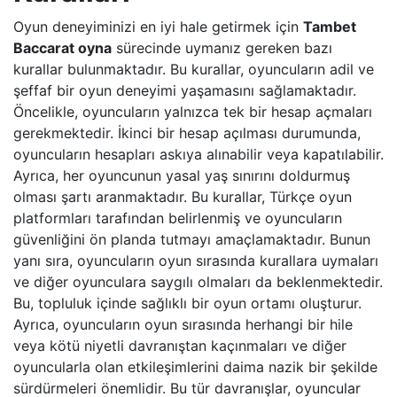
Oyun deneyiminizi en iyi hale getirmek için
Tambet
Baccarat oyna
sürecinde uymanız gereken bazı
kurallar bulunmaktadır. Bu kurallar, oyuncuların adil ve
şeffaf bir oyun deneyimi yaşamasını sağlamaktadır.
Öncelikle, oyuncuların yalnızca tek bir hesap açmaları
gerekmektedir. İkinci bir hesap açılması durumunda,
oyuncuların hesapları askıya alınabilir veya kapatılabilir.
Ayrıca, her oyuncunun yasal yaş sınırını doldurmuş
olması şartı aranmaktadır. Bu kurallar, Türkçe oyun
platformları tarafından belirlenmiş ve oyuncuların
güvenliğini ön planda tutmayı amaçlamaktadır. Bunun
yanı sıra, oyuncuların oyun sırasında kurallara uymaları
ve diğer oyunculara saygılı olmaları da beklenmektedir.
Bu, topluluk içinde sağlıklı bir oyun ortamı oluşturur.
Ayrıca, oyuncuların oyun sırasında herhangi bir hile
veya kötü niyetli davranıştan kaçınmaları ve diğer
oyuncularla olan etkileşimlerini daima nazik bir şekilde
sürdürmeleri önemlidir. Bu tür davranışlar, oyuncular