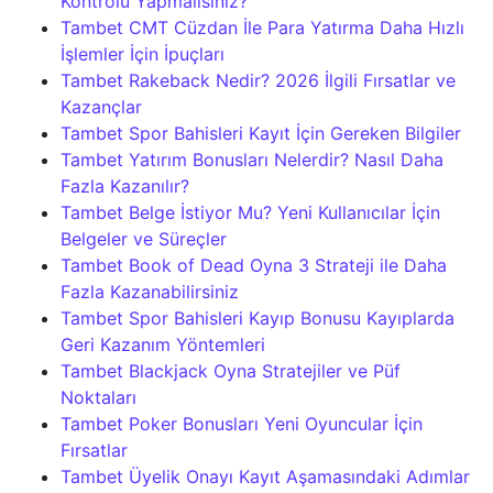
Kontrolü Yapmalısınız?
Tambet CMT Cüzdan İle Para Yatırma Daha Hızlı
İşlemler İçin İpuçları
Tambet Rakeback Nedir? 2026 İlgili Fırsatlar ve
Kazançlar
Tambet Spor Bahisleri Kayıt İçin Gereken Bilgiler
Tambet Yatırım Bonusları Nelerdir? Nasıl Daha
Fazla Kazanılır?
Tambet Belge İstiyor Mu? Yeni Kullanıcılar İçin
Belgeler ve Süreçler
Tambet Book of Dead Oyna 3 Strateji ile Daha
Fazla Kazanabilirsiniz
Tambet Spor Bahisleri Kayıp Bonusu Kayıplarda
Geri Kazanım Yöntemleri
Tambet Blackjack Oyna Stratejiler ve Püf
Noktaları
Tambet Poker Bonusları Yeni Oyuncular İçin
Fırsatlar
Tambet Üyelik Onayı Kayıt Aşamasındaki Adımlar