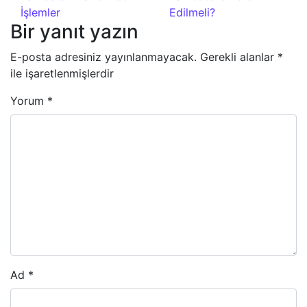
İşlemler
Edilmeli?
Bir yanıt yazın
E-posta adresiniz yayınlanmayacak.
Gerekli alanlar
*
ile işaretlenmişlerdir
Yorum
*
Ad
*