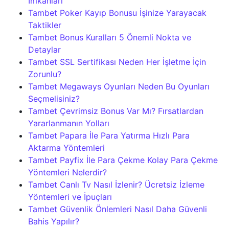
İmkanları
Tambet Poker Kayıp Bonusu İşinize Yarayacak
Taktikler
Tambet Bonus Kuralları 5 Önemli Nokta ve
Detaylar
Tambet SSL Sertifikası Neden Her İşletme İçin
Zorunlu?
Tambet Megaways Oyunları Neden Bu Oyunları
Seçmelisiniz?
Tambet Çevrimsiz Bonus Var Mı? Fırsatlardan
Yararlanmanın Yolları
Tambet Papara İle Para Yatırma Hızlı Para
Aktarma Yöntemleri
Tambet Payfix İle Para Çekme Kolay Para Çekme
Yöntemleri Nelerdir?
Tambet Canlı Tv Nasıl İzlenir? Ücretsiz İzleme
Yöntemleri ve İpuçları
Tambet Güvenlik Önlemleri Nasıl Daha Güvenli
Bahis Yapılır?