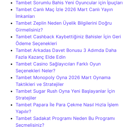
Tambet Sorumlu Bahis Yeni Oyuncular için İpuçları
Tambet Canlı Maç İzle 2026 Mart Canlı Yayın
İmkanları
Tambet Zeplin Neden Üyelik Bilgilerini Doğru
Girmelisiniz?
Tambet Cashback Kaybettiğiniz Bahisler İçin Geri
Ödeme Seçenekleri
Tambet Arkadas Davet Bonusu 3 Adımda Daha
Fazla Kazanç Elde Edin
Tambet Casino Sağlayıcıları Farklı Oyun
Seçenekleri Neler?
Tambet Monopoly Oyna 2026 Mart Oynama
Taktikleri ve Stratejiler
Tambet Sugar Rush Oyna Yeni Başlayanlar İçin
Stratejiler
Tambet Papara İle Para Çekme Nasıl Hızla İşlem
Yapılır?
Tambet Sadakat Programı Neden Bu Programı
Seçmelisiniz?