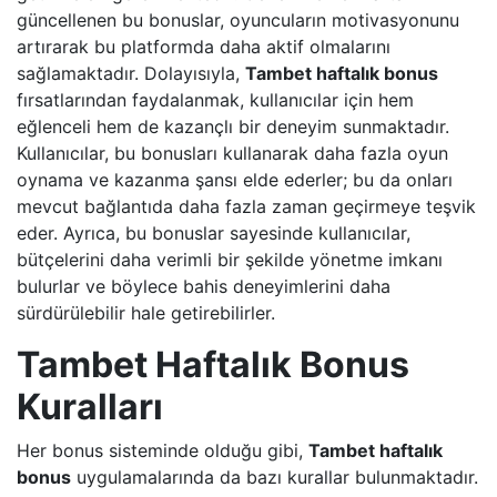
güncellenen bu bonuslar, oyuncuların motivasyonunu
artırarak bu platformda daha aktif olmalarını
sağlamaktadır. Dolayısıyla,
Tambet haftalık bonus
fırsatlarından faydalanmak, kullanıcılar için hem
eğlenceli hem de kazançlı bir deneyim sunmaktadır.
Kullanıcılar, bu bonusları kullanarak daha fazla oyun
oynama ve kazanma şansı elde ederler; bu da onları
mevcut bağlantıda daha fazla zaman geçirmeye teşvik
eder. Ayrıca, bu bonuslar sayesinde kullanıcılar,
bütçelerini daha verimli bir şekilde yönetme imkanı
bulurlar ve böylece bahis deneyimlerini daha
sürdürülebilir hale getirebilirler.
Tambet Haftalık Bonus
Kuralları
Her bonus sisteminde olduğu gibi,
Tambet haftalık
bonus
uygulamalarında da bazı kurallar bulunmaktadır.