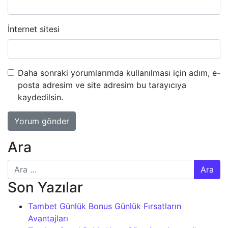
İnternet sitesi
Daha sonraki yorumlarımda kullanılması için adım, e-
posta adresim ve site adresim bu tarayıcıya
kaydedilsin.
Ara
Arama:
Son Yazılar
Tambet Günlük Bonus Günlük Fırsatların
Avantajları