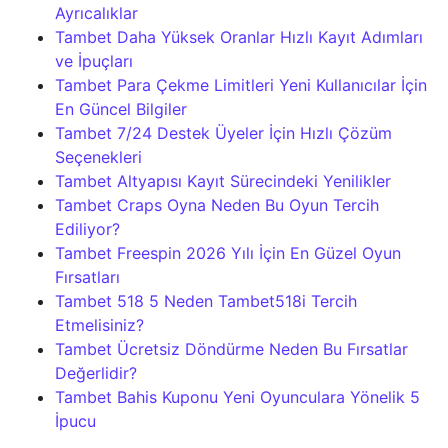
Ayrıcalıklar
Tambet Daha Yüksek Oranlar Hızlı Kayıt Adımları
ve İpuçları
Tambet Para Çekme Limitleri Yeni Kullanıcılar İçin
En Güncel Bilgiler
Tambet 7/24 Destek Üyeler İçin Hızlı Çözüm
Seçenekleri
Tambet Altyapısı Kayıt Sürecindeki Yenilikler
Tambet Craps Oyna Neden Bu Oyun Tercih
Ediliyor?
Tambet Freespin 2026 Yılı İçin En Güzel Oyun
Fırsatları
Tambet 518 5 Neden Tambet518i Tercih
Etmelisiniz?
Tambet Ücretsiz Döndürme Neden Bu Fırsatlar
Değerlidir?
Tambet Bahis Kuponu Yeni Oyunculara Yönelik 5
İpucu