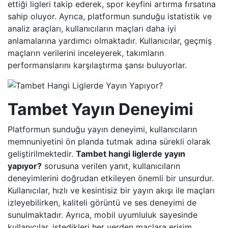
ettiği ligleri takip ederek, spor keyfini artırma fırsatına
sahip oluyor. Ayrıca, platformun sunduğu istatistik ve
analiz araçları, kullanıcıların maçları daha iyi
anlamalarına yardımcı olmaktadır. Kullanıcılar, geçmiş
maçların verilerini inceleyerek, takımların
performanslarını karşılaştırma şansı buluyorlar.
Tambet Yayın Deneyimi
Platformun sunduğu yayın deneyimi, kullanıcıların
memnuniyetini ön planda tutmak adına sürekli olarak
geliştirilmektedir.
Tambet hangi liglerde yayın
yapıyor?
sorusuna verilen yanıt, kullanıcıların
deneyimlerini doğrudan etkileyen önemli bir unsurdur.
Kullanıcılar, hızlı ve kesintisiz bir yayın akışı ile maçları
izleyebilirken, kaliteli görüntü ve ses deneyimi de
sunulmaktadır. Ayrıca, mobil uyumluluk sayesinde
kullanıcılar, istedikleri her yerden maçlara erişim