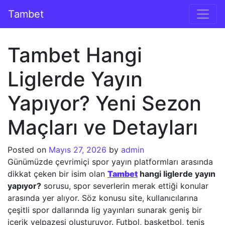
İçeriğe geç
Tambet
Ana gezinti
Tambet Hangi
Liglerde Yayın
Yapıyor? Yeni Sezon
Maçları ve Detayları
Posted on
Mayıs 27, 2026
by
admin
Günümüzde çevrimiçi spor yayın platformları arasında
dikkat çeken bir isim olan
Tambet
hangi liglerde yayın
yapıyor?
sorusu, spor severlerin merak ettiği konular
arasında yer alıyor. Söz konusu site, kullanıcılarına
çeşitli spor dallarında lig yayınları sunarak geniş bir
içerik yelpazesi oluşturuyor. Futbol, basketbol, tenis