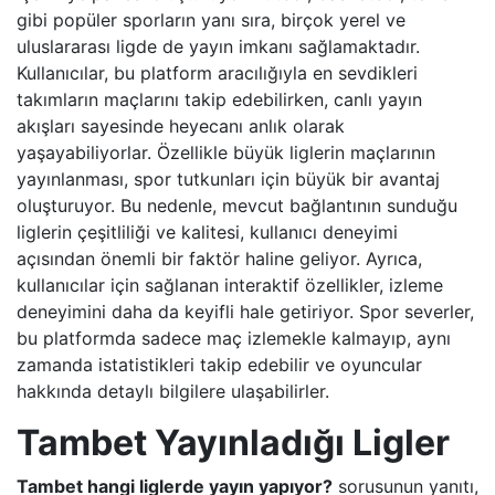
gibi popüler sporların yanı sıra, birçok yerel ve
uluslararası ligde de yayın imkanı sağlamaktadır.
Kullanıcılar, bu platform aracılığıyla en sevdikleri
takımların maçlarını takip edebilirken, canlı yayın
akışları sayesinde heyecanı anlık olarak
yaşayabiliyorlar. Özellikle büyük liglerin maçlarının
yayınlanması, spor tutkunları için büyük bir avantaj
oluşturuyor. Bu nedenle, mevcut bağlantının sunduğu
liglerin çeşitliliği ve kalitesi, kullanıcı deneyimi
açısından önemli bir faktör haline geliyor. Ayrıca,
kullanıcılar için sağlanan interaktif özellikler, izleme
deneyimini daha da keyifli hale getiriyor. Spor severler,
bu platformda sadece maç izlemekle kalmayıp, aynı
zamanda istatistikleri takip edebilir ve oyuncular
hakkında detaylı bilgilere ulaşabilirler.
Tambet Yayınladığı Ligler
Tambet hangi liglerde yayın yapıyor?
sorusunun yanıtı,