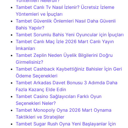
Yöntemleri Nelerdir?
Tambet Canlı Tv Nasıl İzlenir? Ücretsiz İzleme
Yöntemleri ve İpuçları
Tambet Güvenlik Önlemleri Nasıl Daha Güvenli
Bahis Yapılır?
Tambet Sorumlu Bahis Yeni Oyuncular için İpuçları
Tambet Canlı Maç İzle 2026 Mart Canlı Yayın
İmkanları
Tambet Zeplin Neden Üyelik Bilgilerini Doğru
Girmelisiniz?
Tambet Cashback Kaybettiğiniz Bahisler İçin Geri
Ödeme Seçenekleri
Tambet Arkadas Davet Bonusu 3 Adımda Daha
Fazla Kazanç Elde Edin
Tambet Casino Sağlayıcıları Farklı Oyun
Seçenekleri Neler?
Tambet Monopoly Oyna 2026 Mart Oynama
Taktikleri ve Stratejiler
Tambet Sugar Rush Oyna Yeni Başlayanlar İçin