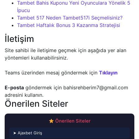
Tambet Bahis Kuponu Yeni Oyunculara Yönelik 5
İpucu
Tambet 517 Neden Tambet517i Seçmelisiniz?
Tambet Haftalık Bonus 3 Kazanma Stratejisi
İletişim
Site sahibi ile iletişime geçmek için aşağıda yer alan
yöntemleri kullanabilirsiniz.
Teams üzerinden mesaj göndermek için
Tıklayın
E-posta
göndermek için
bahisrehberim7@gmail.com
adresini kullanın.
Önerilen Siteler
Önerilen Siteler
➤ Ajaxbet Giriş