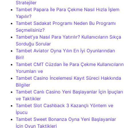
Stratejiler
Tambet Papara İle Para Çekme Nasıl Hızla İşlem
Yapılır?
Tambet Sadakat Programı Neden Bu Programı
Seçmelisiniz?
Tambet’ya Nasıl Para Yatırılır? Kullanıcıların Sıkça
Sorduğu Sorular
Tambet Aviator Oyna Yılın En İyi Oyunlarından
Biri!
Tambet CMT Cüzdan İle Para Çekme Kullanıcıların
Yorumları ve
Tambet Casino İncelemesi Kayıt Süreci Hakkında
Bilgiler
Tambet Canlı Casino Yeni Başlayanlar İçin İpuçları
ve Taktikler
Tambet Slot Cashback 3 Kazançlı Yöntem ve
İpucu
Tambet Sweet Bonanza Oyna Yeni Başlayanlar
İçin Oyun Taktikleri