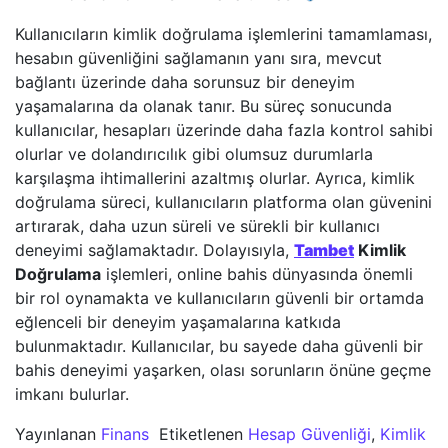
Kullanıcıların kimlik doğrulama işlemlerini tamamlaması,
hesabın güvenliğini sağlamanın yanı sıra, mevcut
bağlantı üzerinde daha sorunsuz bir deneyim
yaşamalarına da olanak tanır. Bu süreç sonucunda
kullanıcılar, hesapları üzerinde daha fazla kontrol sahibi
olurlar ve dolandırıcılık gibi olumsuz durumlarla
karşılaşma ihtimallerini azaltmış olurlar. Ayrıca, kimlik
doğrulama süreci, kullanıcıların platforma olan güvenini
artırarak, daha uzun süreli ve sürekli bir kullanıcı
deneyimi sağlamaktadır. Dolayısıyla,
Tambet
Kimlik
Doğrulama
işlemleri, online bahis dünyasında önemli
bir rol oynamakta ve kullanıcıların güvenli bir ortamda
eğlenceli bir deneyim yaşamalarına katkıda
bulunmaktadır. Kullanıcılar, bu sayede daha güvenli bir
bahis deneyimi yaşarken, olası sorunların önüne geçme
imkanı bulurlar.
Yayınlanan
Finans
Etiketlenen
Hesap Güvenliği
,
Kimlik