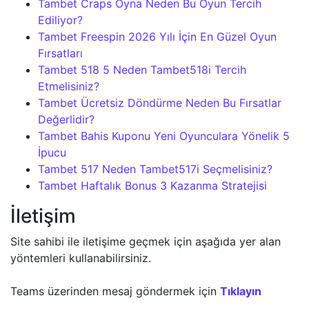
Tambet Craps Oyna Neden Bu Oyun Tercih
Ediliyor?
Tambet Freespin 2026 Yılı İçin En Güzel Oyun
Fırsatları
Tambet 518 5 Neden Tambet518i Tercih
Etmelisiniz?
Tambet Ücretsiz Döndürme Neden Bu Fırsatlar
Değerlidir?
Tambet Bahis Kuponu Yeni Oyunculara Yönelik 5
İpucu
Tambet 517 Neden Tambet517i Seçmelisiniz?
Tambet Haftalık Bonus 3 Kazanma Stratejisi
İletişim
Site sahibi ile iletişime geçmek için aşağıda yer alan
yöntemleri kullanabilirsiniz.
Teams üzerinden mesaj göndermek için
Tıklayın