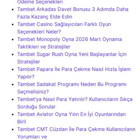
Ödeme Seçenekleri
Tambet Arkadas Davet Bonusu 3 Adımda Daha
Fazla Kazanç Elde Edin
Tambet Casino Sağlayıcıları Farklı Oyun
Seçenekleri Neler?
Tambet Monopoly Oyna 2026 Mart Oynama
Taktikleri ve Stratejiler
Tambet Sugar Rush Oyna Yeni Başlayanlar İçin
Stratejiler
Tambet Papara İle Para Çekme Nasıl Hızla İşlem
Yapılır?
Tambet Sadakat Programı Neden Bu Programı
Seçmelisiniz?
Tambet’ya Nasıl Para Yatırılır? Kullanıcıların Sıkça
Sorduğu Sorular
Tambet Aviator Oyna Yılın En İyi Oyunlarından
Biri!
Tambet CMT Cüzdan İle Para Çekme Kullanıcıların
Yorumları ve