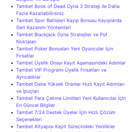
Tambet Book of Dead Oyna 3 Strateji ile Daha
Fazla Kazanabilirsiniz
Tambet Spor Bahisleri Kayıp Bonusu Kayıplarda
Geri Kazanım Yöntemleri
Tambet Blackjack Oyna Stratejiler ve Püf
Noktaları
Tambet Poker Bonusları Yeni Oyuncular İçin
Fırsatlar
Tambet Üyelik Onayı Kayıt Aşamasındaki Adımlar
Tambet VIP Programı Üyelik Fırsatları ve
Ayrıcalıklar
Tambet Daha Yüksek Oranlar Hızlı Kayıt Adımları
ve İpuçları
Tambet Para Çekme Limitleri Yeni Kullanıcılar İçin
En Güncel Bilgiler
Tambet 7/24 Destek Üyeler İçin Hızlı Çözüm
Seçenekleri
Tambet Altyapısı Kayıt Sürecindeki Yenilikler