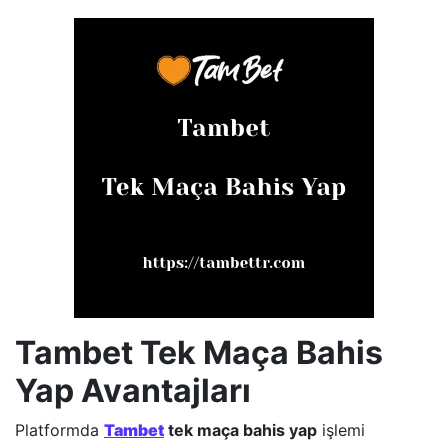
Tambet Tek Maça Bahis
Yap Avantajları
Platformda
Tambet
tek maça bahis yap
işlemi