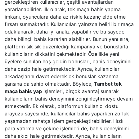
gerçekleştiren kullanıcılar, çeşitli avantajlardan
yararlanabilirler. İlk olarak, tek maça bahis yapma
imkanı, oyunculara daha az riskle kazanç elde etme
fırsatı sunmaktadır. Kullanıcılar, yalnızca belirli bir maça
odaklanarak, daha iyi analiz yapabilir ve bu sayede
daha bilinçli bahis kararları alabilirler. Bunun yanı sıra,
platform sık sık düzenlediği kampanya ve bonuslarla
kullanıcıların dikkatini çekmektedir. Özellikle yeni
üyelere sunulan hoş geldin bonusları, bahis deneyimini
daha cazip hale getirmektedir. Ayrıca, kullanıcılar
arkadaşlarını davet ederek ek bonuslar kazanma
şansına da sahip olmaktadır. Böylece,
Tambet tek
maça bahis yap
işlemleri, birçok avantaj sunarak
kullanıcıların bahis deneyimini zenginleştirmeye devam
etmektedir. Ek olarak, platformun kullanıcı dostu
arayüzü sayesinde, kullanıcılar bahis yaparken zorluk
yaşamadan rahatça işlem gerçekleştirebilirler. Hızlı
para yatırma ve çekme işlemleri de, bahis deneyimini
daha akıcı hale getirmektedir. Ayrıca, kullanıcıların