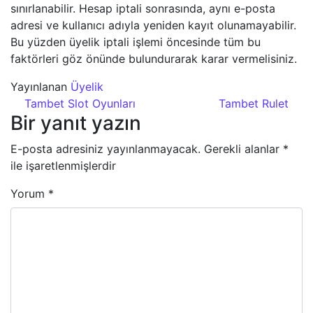
sınırlanabilir. Hesap iptali sonrasında, aynı e-posta
adresi ve kullanıcı adıyla yeniden kayıt olunamayabilir.
Bu yüzden üyelik iptali işlemi öncesinde tüm bu
faktörleri göz önünde bulundurarak karar vermelisiniz.
Yayınlanan
Üyelik
Yazı dolaşımı
Tambet Slot Oyunları
Tambet Rulet
Bir yanıt yazın
E-posta adresiniz yayınlanmayacak.
Gerekli alanlar
*
ile işaretlenmişlerdir
Yorum
*