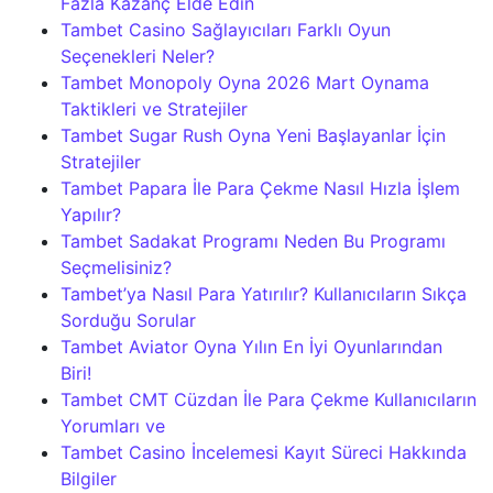
Fazla Kazanç Elde Edin
Tambet Casino Sağlayıcıları Farklı Oyun
Seçenekleri Neler?
Tambet Monopoly Oyna 2026 Mart Oynama
Taktikleri ve Stratejiler
Tambet Sugar Rush Oyna Yeni Başlayanlar İçin
Stratejiler
Tambet Papara İle Para Çekme Nasıl Hızla İşlem
Yapılır?
Tambet Sadakat Programı Neden Bu Programı
Seçmelisiniz?
Tambet’ya Nasıl Para Yatırılır? Kullanıcıların Sıkça
Sorduğu Sorular
Tambet Aviator Oyna Yılın En İyi Oyunlarından
Biri!
Tambet CMT Cüzdan İle Para Çekme Kullanıcıların
Yorumları ve
Tambet Casino İncelemesi Kayıt Süreci Hakkında
Bilgiler