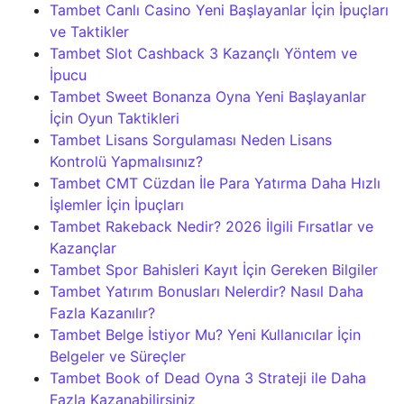
Tambet Canlı Casino Yeni Başlayanlar İçin İpuçları
ve Taktikler
Tambet Slot Cashback 3 Kazançlı Yöntem ve
İpucu
Tambet Sweet Bonanza Oyna Yeni Başlayanlar
İçin Oyun Taktikleri
Tambet Lisans Sorgulaması Neden Lisans
Kontrolü Yapmalısınız?
Tambet CMT Cüzdan İle Para Yatırma Daha Hızlı
İşlemler İçin İpuçları
Tambet Rakeback Nedir? 2026 İlgili Fırsatlar ve
Kazançlar
Tambet Spor Bahisleri Kayıt İçin Gereken Bilgiler
Tambet Yatırım Bonusları Nelerdir? Nasıl Daha
Fazla Kazanılır?
Tambet Belge İstiyor Mu? Yeni Kullanıcılar İçin
Belgeler ve Süreçler
Tambet Book of Dead Oyna 3 Strateji ile Daha
Fazla Kazanabilirsiniz