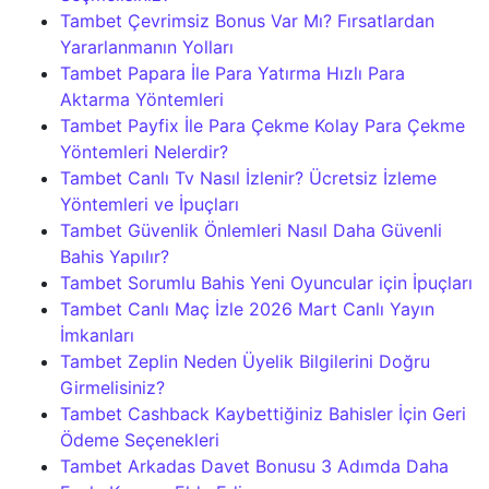
Tambet Çevrimsiz Bonus Var Mı? Fırsatlardan
Yararlanmanın Yolları
Tambet Papara İle Para Yatırma Hızlı Para
Aktarma Yöntemleri
Tambet Payfix İle Para Çekme Kolay Para Çekme
Yöntemleri Nelerdir?
Tambet Canlı Tv Nasıl İzlenir? Ücretsiz İzleme
Yöntemleri ve İpuçları
Tambet Güvenlik Önlemleri Nasıl Daha Güvenli
Bahis Yapılır?
Tambet Sorumlu Bahis Yeni Oyuncular için İpuçları
Tambet Canlı Maç İzle 2026 Mart Canlı Yayın
İmkanları
Tambet Zeplin Neden Üyelik Bilgilerini Doğru
Girmelisiniz?
Tambet Cashback Kaybettiğiniz Bahisler İçin Geri
Ödeme Seçenekleri
Tambet Arkadas Davet Bonusu 3 Adımda Daha