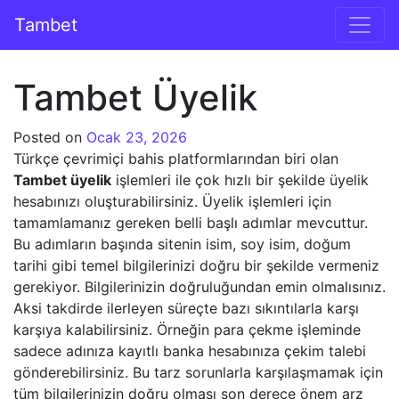
İçeriğe geç
Tambet
Ana gezinti
Tambet Üyelik
Posted on
Ocak 23, 2026
Türkçe çevrimiçi bahis platformlarından biri olan
Tambet üyelik
işlemleri ile çok hızlı bir şekilde üyelik
hesabınızı oluşturabilirsiniz. Üyelik işlemleri için
tamamlamanız gereken belli başlı adımlar mevcuttur.
Bu adımların başında sitenin isim, soy isim, doğum
tarihi gibi temel bilgilerinizi doğru bir şekilde vermeniz
gerekiyor. Bilgilerinizin doğruluğundan emin olmalısınız.
Aksi takdirde ilerleyen süreçte bazı sıkıntılarla karşı
karşıya kalabilirsiniz. Örneğin para çekme işleminde
sadece adınıza kayıtlı banka hesabınıza çekim talebi
gönderebilirsiniz. Bu tarz sorunlarla karşılaşmamak için
tüm bilgilerinizin doğru olması son derece önem arz