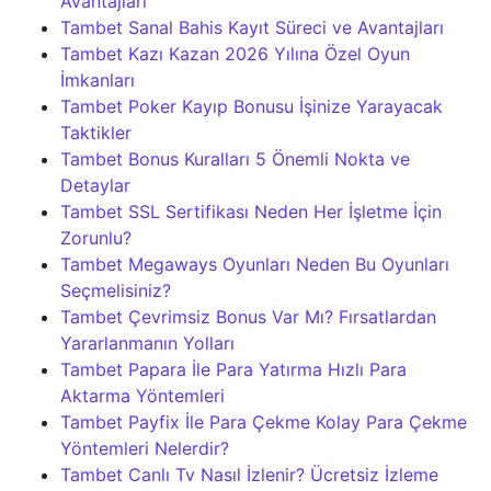
Avantajları
Tambet Sanal Bahis Kayıt Süreci ve Avantajları
Tambet Kazı Kazan 2026 Yılına Özel Oyun
İmkanları
Tambet Poker Kayıp Bonusu İşinize Yarayacak
Taktikler
Tambet Bonus Kuralları 5 Önemli Nokta ve
Detaylar
Tambet SSL Sertifikası Neden Her İşletme İçin
Zorunlu?
Tambet Megaways Oyunları Neden Bu Oyunları
Seçmelisiniz?
Tambet Çevrimsiz Bonus Var Mı? Fırsatlardan
Yararlanmanın Yolları
Tambet Papara İle Para Yatırma Hızlı Para
Aktarma Yöntemleri
Tambet Payfix İle Para Çekme Kolay Para Çekme
Yöntemleri Nelerdir?
Tambet Canlı Tv Nasıl İzlenir? Ücretsiz İzleme