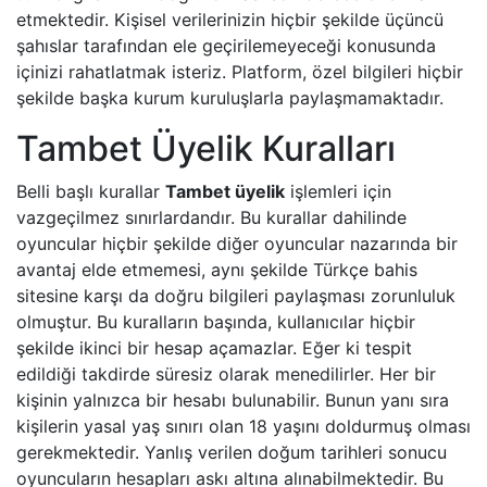
etmektedir. Kişisel verilerinizin hiçbir şekilde üçüncü
şahıslar tarafından ele geçirilemeyeceği konusunda
içinizi rahatlatmak isteriz. Platform, özel bilgileri hiçbir
şekilde başka kurum kuruluşlarla paylaşmamaktadır.
Tambet Üyelik Kuralları
Belli başlı kurallar
Tambet üyelik
işlemleri için
vazgeçilmez sınırlardandır. Bu kurallar dahilinde
oyuncular hiçbir şekilde diğer oyuncular nazarında bir
avantaj elde etmemesi, aynı şekilde Türkçe bahis
sitesine karşı da doğru bilgileri paylaşması zorunluluk
olmuştur. Bu kuralların başında, kullanıcılar hiçbir
şekilde ikinci bir hesap açamazlar. Eğer ki tespit
edildiği takdirde süresiz olarak menedilirler. Her bir
kişinin yalnızca bir hesabı bulunabilir. Bunun yanı sıra
kişilerin yasal yaş sınırı olan 18 yaşını doldurmuş olması
gerekmektedir. Yanlış verilen doğum tarihleri sonucu
oyuncuların hesapları askı altına alınabilmektedir. Bu