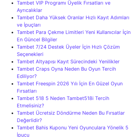
Tambet VIP Programı Üyelik Fırsatları ve
Ayrıcalıklar
Tambet Daha Yüksek Oranlar Hızlı Kayıt Adımları
ve İpuçları
Tambet Para Çekme Limitleri Yeni Kullanıcılar İçin
En Güncel Bilgiler
Tambet 7/24 Destek Üyeler İçin Hızlı Çözüm
Seçenekleri
Tambet Altyapısı Kayıt Sürecindeki Yenilikler
Tambet Craps Oyna Neden Bu Oyun Tercih
Ediliyor?
Tambet Freespin 2026 Yılı İçin En Güzel Oyun
Fırsatları
Tambet 518 5 Neden Tambet518i Tercih
Etmelisiniz?
Tambet Ücretsiz Döndürme Neden Bu Fırsatlar
Değerlidir?
Tambet Bahis Kuponu Yeni Oyunculara Yönelik 5
İpucu