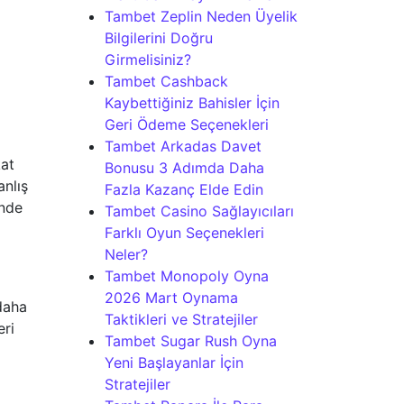
Tambet Zeplin Neden Üyelik
Bilgilerini Doğru
Girmelisiniz?
Tambet Cashback
Kaybettiğiniz Bahisler İçin
Geri Ödeme Seçenekleri
Tambet Arkadas Davet
kat
Bonusu 3 Adımda Daha
anlış
Fazla Kazanç Elde Edin
inde
Tambet Casino Sağlayıcıları
Farklı Oyun Seçenekleri
Neler?
Tambet Monopoly Oyna
2026 Mart Oynama
 daha
Taktikleri ve Stratejiler
eri
Tambet Sugar Rush Oyna
Yeni Başlayanlar İçin
Stratejiler