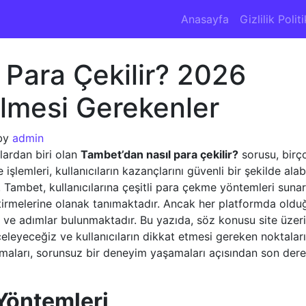
Anasayfa
Gizlilik Polit
 Para Çekilir? 2026
ilmesi Gerekenler
by
admin
lardan biri olan
Tambet’dan nasıl para çekilir?
sorusu, birç
işlemleri, kullanıcıların kazançlarını güvenli bir şekilde ala
 Tambet, kullanıcılarına çeşitli para çekme yöntemleri suna
eştirmelerine olanak tanımaktadır. Ancak her platformda oldu
lar ve adımlar bulunmaktadır. Bu yazıda, söz konusu site üzer
celeyeceğiz ve kullanıcıların dikkat etmesi gereken noktaları
 olmaları, sorunsuz bir deneyim yaşamaları açısından son der
Yöntemleri