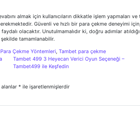
abını almak için kullanıcıların dikkatle işlem yapmaları ve
 gerekmektedir. Güvenli ve hızlı bir para çekme deneyimi için
 faydalı olacaktır. Unutulmamalıdır ki, doğru adımlar atıldığ
 şekilde tamamlanabilir.
,
Para Çekme Yöntemleri
,
Tambet para çekme
a
Tambet 499 3 Heyecan Verici Oyun Seçeneği –
Tambet499 ile Keşfedin
 alanlar
*
ile işaretlenmişlerdir