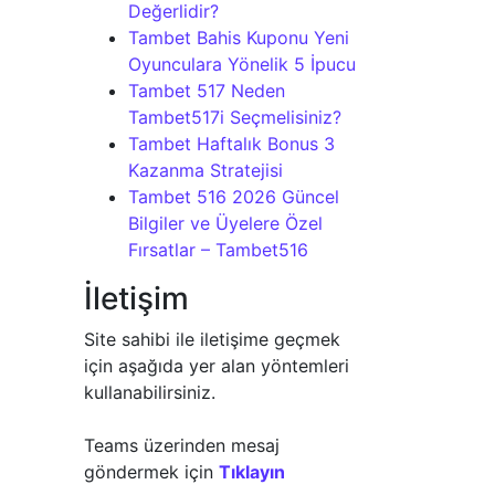
Değerlidir?
Tambet Bahis Kuponu Yeni
Oyunculara Yönelik 5 İpucu
Tambet 517 Neden
Tambet517i Seçmelisiniz?
Tambet Haftalık Bonus 3
Kazanma Stratejisi
Tambet 516 2026 Güncel
Bilgiler ve Üyelere Özel
Fırsatlar – Tambet516
İletişim
Site sahibi ile iletişime geçmek
için aşağıda yer alan yöntemleri
kullanabilirsiniz.
Teams üzerinden mesaj
göndermek için
Tıklayın