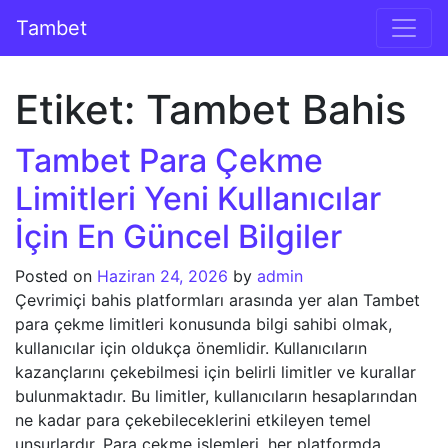
İçeriğe geç
Tambet
Ana gezinti
Etiket:
Tambet Bahis
Tambet Para Çekme
Limitleri Yeni Kullanıcılar
İçin En Güncel Bilgiler
Posted on
Haziran 24, 2026
by
admin
Çevrimiçi bahis platformları arasında yer alan Tambet
para çekme limitleri konusunda bilgi sahibi olmak,
kullanıcılar için oldukça önemlidir. Kullanıcıların
kazançlarını çekebilmesi için belirli limitler ve kurallar
bulunmaktadır. Bu limitler, kullanıcıların hesaplarından
ne kadar para çekebileceklerini etkileyen temel
unsurlardır. Para çekme işlemleri, her platformda