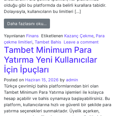
olduğu gibi bu platformda da belirli kurallara tabidir.
Dolayısıyla, kullanıcıların bu limitleri […]
from Tambet Para Çekme Limitleri Yen
Daha fazlasını oku…
Yayınlanan
Finans
Etiketlenen
Kazanç Çekme
,
Para
on Tambet
çekme limitleri
,
Tambet Bahis
Leave a comment
Tambet Minimum Para
Yatırma Yeni Kullanıcılar
İçin İpuçları
Posted on
Haziran 15, 2026
by
admin
Türkçe çevrimiçi bahis platformlarından biri olan
Tambet Minimum Para Yatırma işlemleri ile kolayca
hesap açabilir ve bahis oynamaya başlayabilirsiniz. Bu
platform, kullanıcılarına hızlı ve güvenli bir şekilde para
yatırma seçenekleri sunmaktadır. Üyelik açarken,