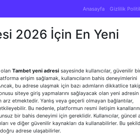
Anasayfa
Gizlilik Polit
si 2026 İçin En Yeni
i olan
Tambet yeni adresi
sayesinde kullanıcılar, güvenilir bi
 Platforma erişim sağlamak, kullanıcıların bahis deneyimlerini
 Ancak, bu adrese ulaşmak için bazı adımların dikkatlice taki
konusu siteye giriş yapmalarını sağlayacak olan yeni adresin
arz etmektedir. Yanlış veya geçerli olmayan bağlantılar,
tkileyebilir. Bu nedenle, platformun resmi iletişim kanalların
suz bir bahis deneyimi için gereklidir. Kullanıcılar, güncel 
rı ve diğer güvenilir kaynakları da kullanabilirler. Bu şekil
doğru adrese ulaşabilirler.