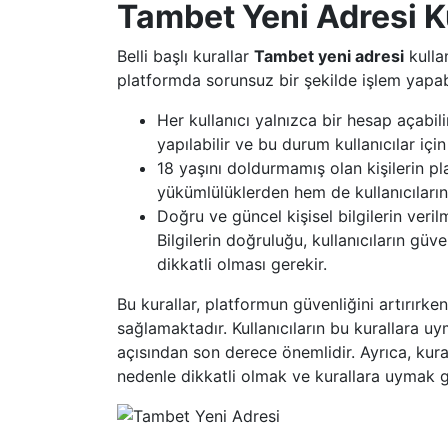
Tambet Yeni Adresi Ku
Belli başlı kurallar
Tambet yeni adresi
kullan
platformda sorunsuz bir şekilde işlem yapabi
Her kullanıcı yalnızca bir hesap açabil
yapılabilir ve bu durum kullanıcılar içi
18 yaşını doldurmamış olan kişilerin p
yükümlülüklerden hem de kullanıcıları
Doğru ve güncel kişisel bilgilerin veril
Bilgilerin doğruluğu, kullanıcıların güv
dikkatli olması gerekir.
Bu kurallar, platformun güvenliğini artırırke
sağlamaktadır. Kullanıcıların bu kurallara 
açısından son derece önemlidir. Ayrıca, kurall
nedenle dikkatli olmak ve kurallara uymak ge