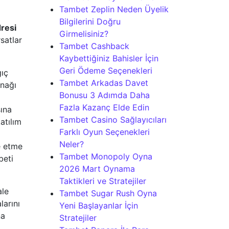
Tambet Zeplin Neden Üyelik
Bilgilerini Doğru
resi
Girmelisiniz?
rsatlar
Tambet Cashback
Kaybettiğiniz Bahisler İçin
Geri Ödeme Seçenekleri
gıç
Tambet Arkadas Davet
anağı
Bonusu 3 Adımda Daha
Fazla Kazanç Elde Edin
sına
Tambet Casino Sağlayıcıları
katılım
Farklı Oyun Seçenekleri
Neler?
e etme
Tambet Monopoly Oyna
beti
2026 Mart Oynama
Taktikleri ve Stratejiler
ale
Tambet Sugar Rush Oyna
larını
Yeni Başlayanlar İçin
na
Stratejiler