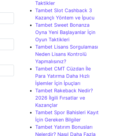
Taktikler
Tambet Slot Cashback 3
Kazançlı Yöntem ve İpucu
Tambet Sweet Bonanza
Oyna Yeni Başlayanlar İçin
Oyun Taktikleri
Tambet Lisans Sorgulaması
Neden Lisans Kontrolü
Yapmalısınız?
Tambet CMT Cüzdan İle
Para Yatırma Daha Hızlı
İşlemler İçin İpuçları
Tambet Rakeback Nedir?
2026 İlgili Fırsatlar ve
Kazançlar
Tambet Spor Bahisleri Kayıt
İçin Gereken Bilgiler
Tambet Yatırım Bonusları
Nelerdir? Nasıl Daha Fazla