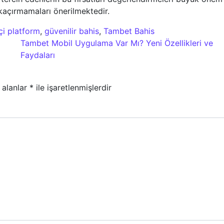
 kaçırmamaları önerilmektedir.
çi platform
,
güvenilir bahis
,
Tambet Bahis
Tambet Mobil Uygulama Var Mı? Yeni Özellikleri ve
Faydaları
 alanlar
*
ile işaretlenmişlerdir