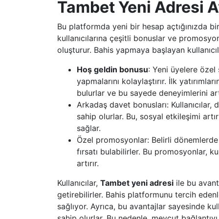
Tambet Yeni Adresi A
Bu platformda yeni bir hesap açtığınızda 
kullanıcılarına çeşitli bonuslar ve promosyonl
oluşturur. Bahis yapmaya başlayan kullanıcıla
Hoş geldin bonusu
: Yeni üyelere özel
yapmalarını kolaylaştırır. İlk yatırıml
bulurlar ve bu sayede deneyimlerini artı
Arkadaş davet bonusları: Kullanıcılar,
sahip olurlar. Bu, sosyal etkileşimi artı
sağlar.
Özel promosyonlar: Belirli dönemlerde
fırsatı bulabilirler. Bu promosyonlar, k
artırır.
Kullanıcılar,
Tambet yeni adresi
ile bu avant
getirebilirler. Bahis platformunu tercih eden
sağlıyor. Ayrıca, bu avantajlar sayesinde kul
sahip olurlar. Bu nedenle, mevcut bağlantıyı